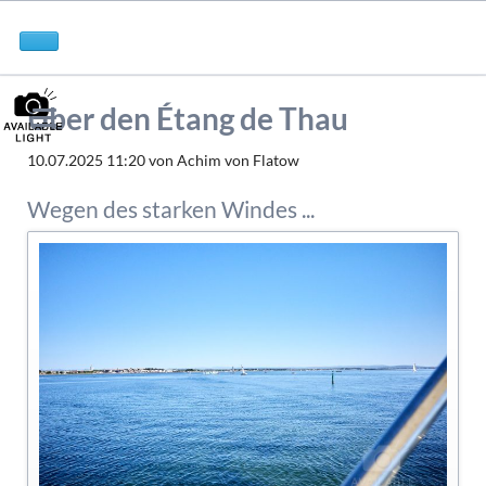
Über den Étang de Thau
10.07.2025 11:20
von Achim von Flatow
Wegen des starken Windes ...